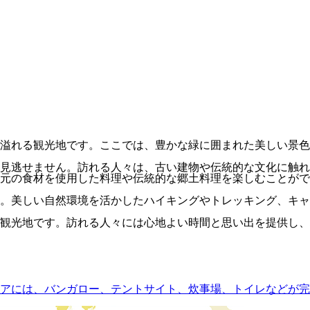
溢れる観光地です。ここでは、豊かな緑に囲まれた美しい景色
見逃せません。訪れる人々は、古い建物や伝統的な文化に触れ
元の食材を使用した料理や伝統的な郷土料理を楽しむことがで
。美しい自然環境を活かしたハイキングやトレッキング、キャ
観光地です。訪れる人々には心地よい時間と思い出を提供し、
アには、バンガロー、テントサイト、炊事場、トイレなどが完