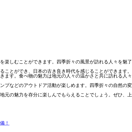
を楽しむことができます。四季折々の風景が訪れる人々を魅了
ることができ、日本の古き良き時代を感じることができます。
きます。食べ物の魅力は地元の人々の温かさと共に訪れる人々
ンプなどのアウトドア活動が楽しめます。四季折々の自然の変
地元の魅力を存分に楽しんでもらえることでしょう。ぜひ、上
備！